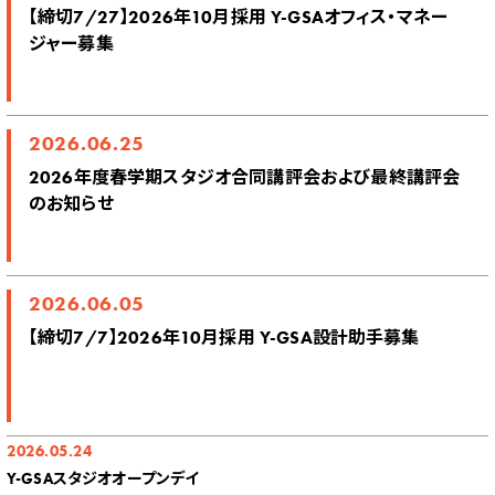
【締切7/27】2026年10月採用 Y-GSAオフィス・マネー
ジャー募集
2026.06.25
2026年度春学期スタジオ合同講評会および最終講評会
のお知らせ
2026.06.05
【締切7/7】2026年10月採用 Y-GSA設計助手募集
2026.05.24
Y-GSAスタジオオープンデイ