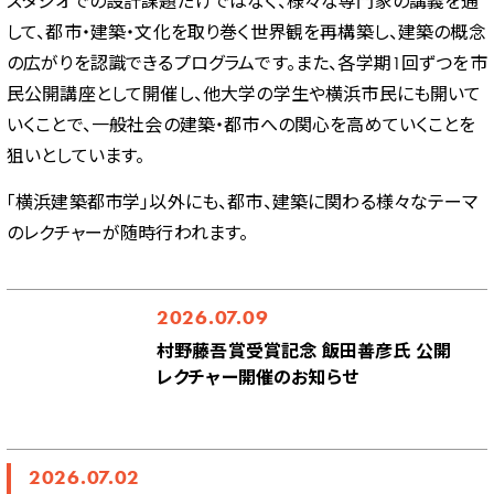
スタジオでの設計課題だけではなく、様々な専門家の講義を通
して、都市・建築・文化を取り巻く世界観を再構築し、建築の概念
の広がりを認識できるプログラムです。また、各学期1回ずつを市
民公開講座として開催し、他大学の学生や横浜市民にも開いて
いくことで、一般社会の建築・都市への関心を高めていくことを
狙いとしています。
「横浜建築都市学」以外にも、都市、建築に関わる様々なテーマ
のレクチャーが随時行われます。
2026.07.09
村野藤吾賞受賞記念 飯田善彦氏 公開
レクチャー開催のお知らせ
2026.07.02