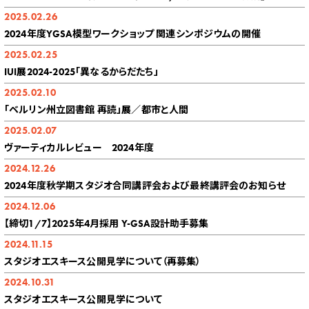
2025.02.26
2024年度YGSA模型ワークショップ 関連シンポジウムの開催
2025.02.25
IUI展2024-2025「異なるからだたち」
2025.02.10
「ベルリン州立図書館 再読」展／都市と人間
2025.02.07
ヴァーティカルレビュー 2024年度
2024.12.26
2024年度秋学期スタジオ合同講評会および最終講評会のお知らせ
2024.12.06
【締切1/7】2025年4月採用 Y-GSA設計助手募集
2024.11.15
スタジオエスキース公開見学について（再募集）
2024.10.31
スタジオエスキース公開見学について