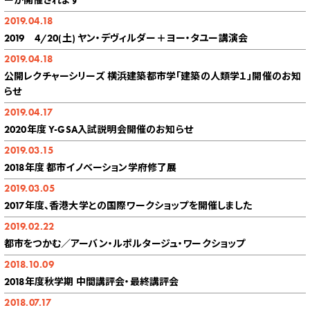
ーが開催されます
2019.04.18
2019 4/20(土) ヤン・デヴィルダー＋ヨー・タユー講演会
2019.04.18
公開レクチャーシリーズ 横浜建築都市学「建築の人類学１」開催のお知
らせ
2019.04.17
2020年度 Y-GSA入試説明会開催のお知らせ
2019.03.15
2018年度 都市イノベーション学府修了展
2019.03.05
2017年度、香港大学との国際ワークショップを開催しました
2019.02.22
都市をつかむ／アーバン・ルポルタージュ・ワークショップ
2018.10.09
2018年度秋学期 中間講評会・最終講評会
2018.07.17