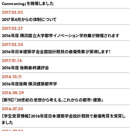
Commoning」を開催しました
2017.03.02
2017年4月からの体制について
2017.02.27
2016年度 横浜国立大学都市イノベーション学府展が開催されます
2017.02.24
2016年日本建築学会全国設計競技の最優秀案が実現します！
2017.01.14
2016年度 後期最終講評会
2016.10.11
2016年度後期 横浜建築都市学
2016.08.29
【新刊】『20世紀の思想から考える、これからの都市・建築』
2016.07.30
【学生受賞情報】2016年度日本建築学会設計競技で最優秀賞を受賞し
ました