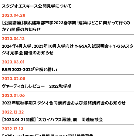
スタジオエスキース公開見学について
2023.04.28
【公開講座】横浜建築都市学2023春学期「建築はどこに向かって行くの
か？」開催のお知らせ
2023.04.13
2024年4月入学、2023年10月入学向け Y-GSA入試説明会＋Y-GSAスタ
ジオ見学会 開催のお知らせ
2023.03.01
IUI展2022-2023「分解と耕し」
2023.02.08
ヴァーティカルレビュー 2022秋学期
2023.01.06
2022年度秋学期スタジオ合同講評会および最終講評会のお知らせ
2022.12.22
【2023.01.21開催】「スカイハウス再読」展 関連座談会
2022.12.13