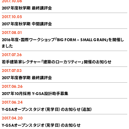
2017.10.06
2017年度秋学期 最終講評会
2017.10.05
2017年度秋学期 中間講評会
2017.08.01
2016年度・国際ワークショップ「BIG FORM – SMALL GRAIN」を開催し
ました
2017.07.26
若手建築家レクチャー「建築のローカリティー」開催のお知らせ
2017.07.03
2017年度春学期 最終講評会
2017.06.26
2017年10月採用 Y-GSA設計助手募集
2017.06.24
Y-GSAオープンスタジオ（見学日）のお知らせ（追加）
2017.04.20
Y-GSAオープンスタジオ（見学日）のお知らせ