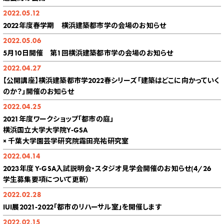
2022.05.12
2022年度春学期 横浜建築都市学の会場のお知らせ
2022.05.06
5月10日開催 第1回横浜建築都市学の会場のお知らせ
2022.04.27
【公開講座】横浜建築都市学2022春シリーズ「建築はどこに向かっていく
のか？」開催のお知らせ
2022.04.25
2021年度ワークショップ「都市の庭」
横浜国立大学大学院Y-GSA
× 千葉大学園芸学研究院霜田亮祐研究室
2022.04.14
2023年度 Y-GSA入試説明会・スタジオ見学会開催のお知らせ(4/26
学生募集要項について更新）
2022.02.28
IUI展2021-2022「都市のリハーサル室」を開催します
2022.02.15