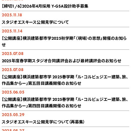
【締切1/6】2026年4月採用 Y-GSA設計助手募集
2025.11.18
スタジオエスキース公開見学について
2025.11.14
【公開講座】横浜建築都市学2025秋学期「〈現場〉の思想」開催のお知ら
せ
2025.07.08
2025年度春学期スタジオ合同講評会および最終講評会のお知らせ
2025.07.08
【公開講座】横浜建築都市学 2025春学期 「ル・コルビュジエー建築、旅、
作品集からー」第五回目講義開催のお知らせ
2025.06.05
【公開講座】横浜建築都市学 2025春学期 「ル・コルビュジエー建築、旅、
作品集からー」第四回目講義開催のお知らせ
2025.05.29
スタジオエスキース公開見学について（再募集）
2025.05.27