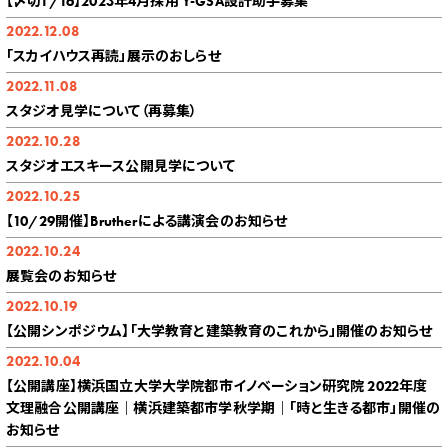
【〆切1/16】2023年4月採用 Y-GSA設計助手募集
2022.12.08
「スカイハウス再読」展示のおしらせ
2022.11.08
スタジオ見学について（再募集）
2022.10.28
スタジオエスキース公開見学について
2022.10.25
【10/29開催】Brutherによる講演会のお知らせ
2022.10.24
展覧会のお知らせ
2022.10.19
【公開シンポジウム】「大学教育と建築教育のこれから」開催のお知らせ
2022.10.04
【公開講座】横浜国立大学大学院都市イノベーション研究院 2022年度
文理融合公開講座｜横浜建築都市学秋学期｜「時と生きる都市」開催の
お知らせ