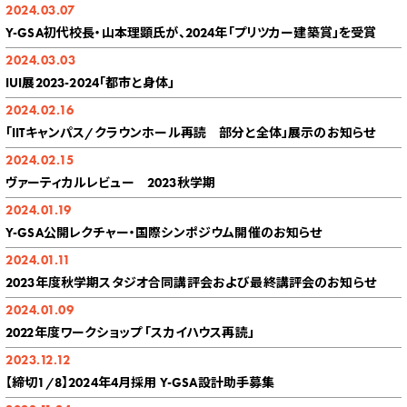
2024.03.07
Y-GSA初代校長・山本理顕氏が、2024年「プリツカー建築賞」を受賞
2024.03.03
IUI展2023-2024「都市と身体」
2024.02.16
「IITキャンパス/クラウンホール再読 部分と全体」展示のお知らせ
2024.02.15
ヴァーティカルレビュー 2023秋学期
2024.01.19
Y-GSA公開レクチャー・国際シンポジウム開催のお知らせ
2024.01.11
2023年度秋学期スタジオ合同講評会および最終講評会のお知らせ
2024.01.09
2022年度ワークショップ 「スカイハウス再読」
2023.12.12
【締切1/8】2024年4月採用 Y-GSA設計助手募集