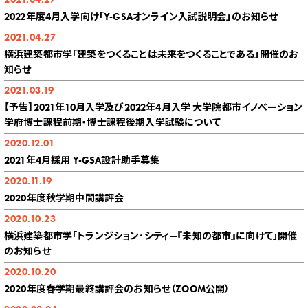
2022年度4月入学向け「Y-GSAオンライン入試説明会」のお知らせ
2021.04.27
横浜建築都市学「建築をつくることは未来をつくることである」開催のお
知らせ
2021.03.19
【予告】2021年10月入学及び2022年4月入学 大学院都市イノベーション
学府博士課程前期・博士課程後期入学試験について
2020.12.01
2021年4月採用 Y-GSA設計助手募集
2020.11.19
2020年度秋学期中間講評会
2020.10.23
横浜建築都市学「トランジション･シティ—『未知の都市』に向けて」開催
のお知らせ
2020.10.20
2020年度春学期最終講評会のお知らせ（ZOOM公開）