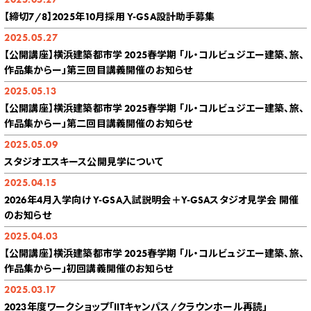
【締切7/8】2025年10月採用 Y-GSA設計助手募集
2025.05.27
【公開講座】横浜建築都市学 2025春学期 「ル・コルビュジエー建築、旅、
作品集からー」第三回目講義開催のお知らせ
2025.05.13
【公開講座】横浜建築都市学 2025春学期 「ル・コルビュジエー建築、旅、
作品集からー」第二回目講義開催のお知らせ
2025.05.09
スタジオエスキース公開見学について
2025.04.15
2026年4月入学向け Y-GSA入試説明会＋Y-GSAスタジオ見学会 開催
のお知らせ
2025.04.03
【公開講座】横浜建築都市学 2025春学期 「ル・コルビュジエー建築、旅、
作品集からー」初回講義開催のお知らせ
2025.03.17
2023年度ワークショップ｢IITキャンパス/クラウンホール再読｣