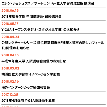
エレン・ショシュケス／ポートランド州立大学客員准教授 講演会
2018.06.15
2018年度春学期 中間講評会・最終講評会
2018.05.17
Y-GSAオープンスタジオ（スタジオ見学日）のお知らせ
2018.04.24
公開レクチャーシリーズ 横浜建築都市学「建築と都市の新しいフィール
ド」開催のお知らせ
2018.04.13
平成31年度入学 入試説明会開催のお知らせ
2018.03.02
横浜国立大学都市イノベーション学府展
2018.02.16
海外インターンシップ帰国報告会
2017.12.25
2018年4月採用 Y-GSA設計助手募集