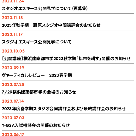
2023.11.24
スタジオエスキース公開見学について（再募集）
2023.11.18
2023年秋学期 藤原スタジオ中間講評会のお知らせ
2023.11.17
スタジオエスキース公開見学について
2023.10.05
【公開講座】横浜建築都市学2023秋学期「都市を耕す」開催のお知らせ
2023.09.19
ヴァーティカルレビュー 2023春学期
2023.07.28
7/29横浜建築都市学の会場のお知らせ
2023.07.14
2023年度春学期スタジオ合同講評会および最終講評会のお知らせ
2023.07.03
Y-GSA入試相談会の開催のお知らせ
2023.06.17