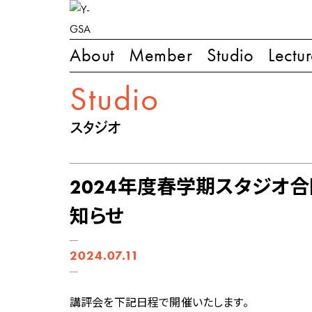
About
Member
Studio
Lectu
Studio
スタジオ
2024年度春学期スタジオ
知らせ
2024.07.11
講評会を下記日程で開催いたします。