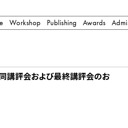
re
Workshop
Publishing
Awards
Admi
合同講評会および最終講評会のお