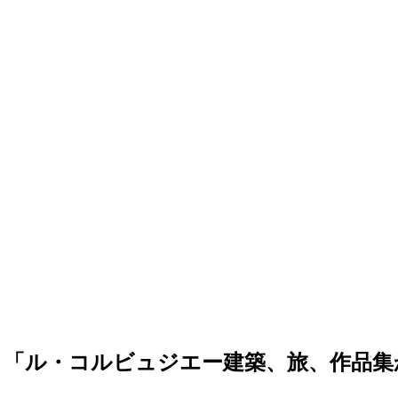
学期 「ル・コルビュジエー建築、旅、作品