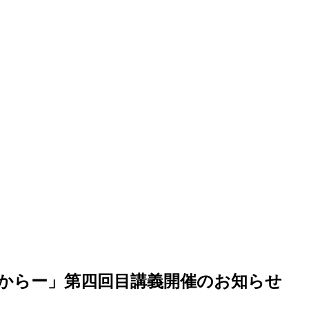
集からー」第四回目講義開催のお知らせ